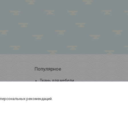
Популярное
Ткань для мебели
Кожа искусственная
 персональных рекомендаций.