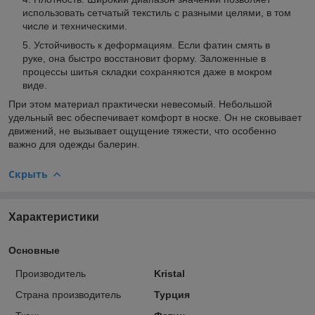
использовать сетчатый текстиль с разными целями, в том
числе и техническими.
Устойчивость к деформациям. Если фатин смять в
руке, она быстро восстановит форму. Заложенные в
процессы шитья складки сохраняются даже в мокром
виде.
При этом материал практически невесомый. Небольшой
удельный вес обеспечивает комфорт в носке. Он не сковывает
движений, не вызывает ощущение тяжести, что особенно
важно для одежды балерин.
Скрыть
Характеристики
Основные
Производитель
Kristal
Страна производитель
Турция