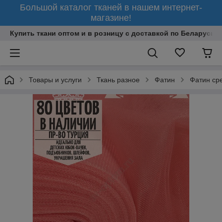
Большой каталог тканей в нашем интернет-
магазине!
Купить ткани оптом и в розницу с доставкой по Беларуси
Товары и услуги
Ткань разное
Фатин
Фатин ср