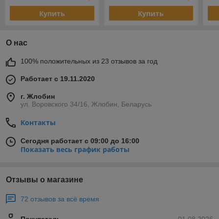
Купить
Купить
О нас
100% положительных из 23 отзывов за год
Работает с 19.11.2020
г. Жлобин
ул. Воровского 34/16, Жлобин, Беларусь
Контакты
Сегодня работает с 09:00 до 16:00
Показать весь график работы
Отзывы о магазине
72 отзывов за всё время