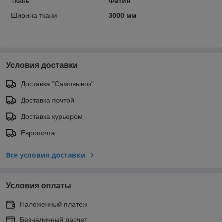
Ткань
Фатин
Ширина ткани
3000 мм
Условия доставки
Доставка "Самовывоз"
Доставка почтой
Доставка курьером
Европочта
Все условия доставки
Условия оплаты
Наложенный платеж
Безналичный расчет