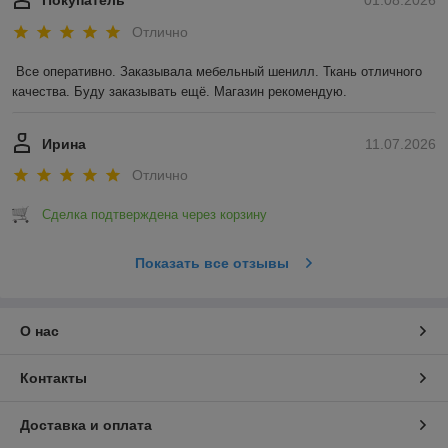
Покупатель
01.08.2026
Отлично
Все оперативно. Заказывала мебельный шенилл. Ткань отличного 
качества. Буду заказывать ещё. Магазин рекомендую.
Ирина
11.07.2026
Отлично
Сделка подтверждена через корзину
Показать все отзывы
О нас
Контакты
Доставка и оплата