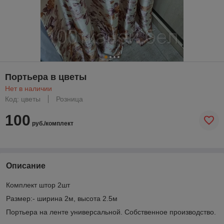
Портьера в цветы
Нет в наличии
Код: цветы
Розница
100
руб./комплект
Описание
Комплект штор 2шт
Размер:- ширина 2м, высота 2.5м
Портьера на ленте универсальной. Собственное производство.