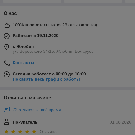
О нас
100% положительных из 23 отзывов за год
Работает с 19.11.2020
г. Жлобин
ул. Воровского 34/16, Жлобин, Беларусь
Контакты
Сегодня работает с 09:00 до 16:00
Показать весь график работы
Отзывы о магазине
72 отзывов за всё время
Покупатель
01.08.2026
Отлично