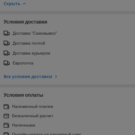
Скрыть
Условия доставки
Доставка "Самовывоз"
Доставка почтой
Доставка курьером
Европочта
Все условия доставки
Условия оплаты
Наложенный платеж
Безналичный расчет
Наличными
Онлайн-оплата на расчетный счет