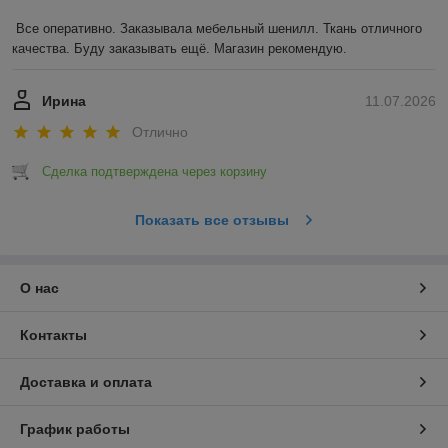
Все оперативно. Заказывала мебельный шенилл. Ткань отличного 
качества. Буду заказывать ещё. Магазин рекомендую.
Ирина
11.07.2026
Отлично
Сделка подтверждена через корзину
Показать все отзывы
О нас
Контакты
Доставка и оплата
График работы