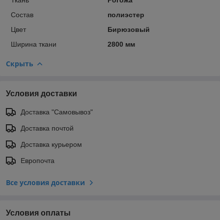
Состав
полиэстер
Цвет
Бирюзовый
Ширина ткани
2800 мм
Скрыть
Условия доставки
Доставка "Самовывоз"
Доставка почтой
Доставка курьером
Европочта
Все условия доставки
Условия оплаты