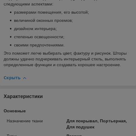
следующими аспектами:
размерами помещения, его высотой;
величиной оконных проемов;
дизайном интерьера;
степенью освещенности;
своими предпочтениями.
Это поможет легче выбирать цвет, фактуру и рисунок. Шторы
должны удачно подчеркивать интерьерный стиль, выполнять
определенные функции и создавать хорошее настроение.
Скрыть
Характеристики
Основные
Назначение ткани
Для покрывал, Портьерная,
Для подушек
Ткань
Рогожа