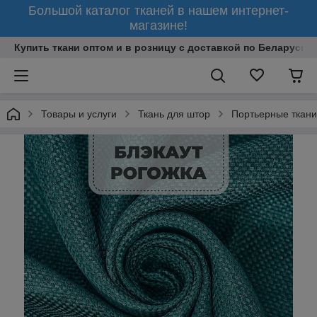
Большой каталог тканей в нашем интернет-
магазине!
Купить ткани оптом и в розницу с доставкой по Беларуси
Товары и услуги
Ткань для штор
Портьерные ткани