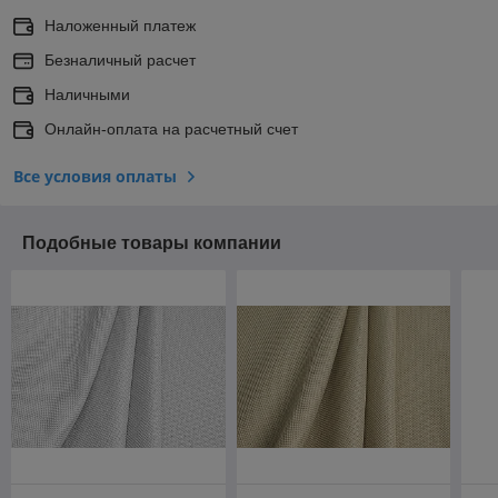
Наложенный платеж
Безналичный расчет
Наличными
Онлайн-оплата на расчетный счет
Все условия оплаты
Подобные товары компании