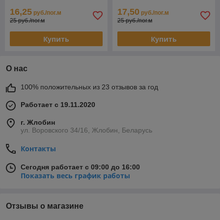
16,25
17,50
руб./пог.м
руб./пог.м
25 руб./пог.м
25 руб./пог.м
Купить
Купить
О нас
100% положительных из 23 отзывов за год
Работает с 19.11.2020
г. Жлобин
ул. Воровского 34/16, Жлобин, Беларусь
Контакты
Сегодня работает с 09:00 до 16:00
Показать весь график работы
Отзывы о магазине