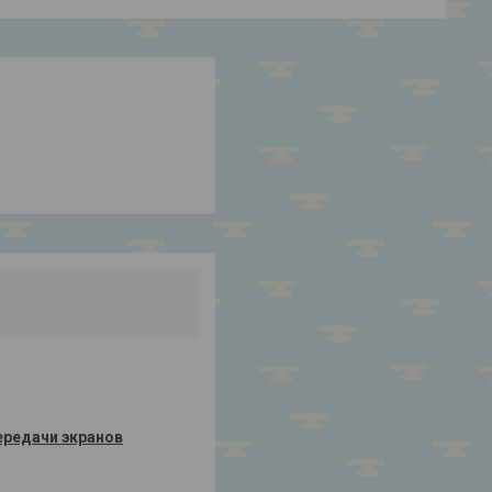
ередачи экранов