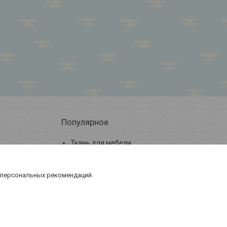
Популярное
Ткань для мебели
Кожа искусственная
 персональных рекомендаций.